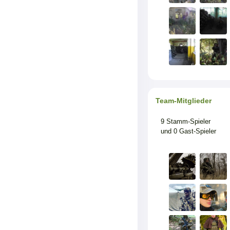
Team-Mitglieder
9 Stamm-Spieler
und 0 Gast-Spieler