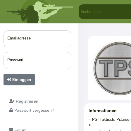
Emailadresse
Passwort
Einloggen
Registrieren
Passwort vergessen?
Informationen
-TPS- Taktisch, Präzise 
>
Forum