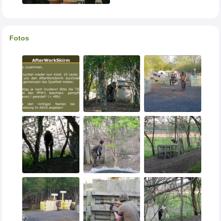
Fotos