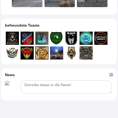
befreundete Teams
News