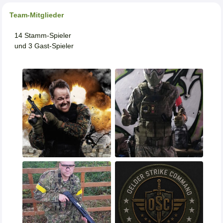
Team-Mitglieder
14 Stamm-Spieler
und 3 Gast-Spieler