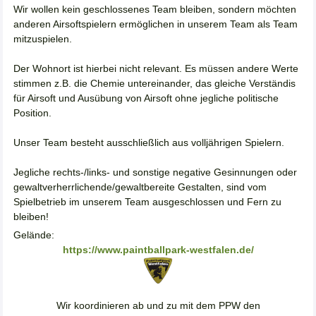
Wir wollen kein geschlossenes Team bleiben, sondern möchten
anderen Airsoftspielern ermöglichen in unserem Team als Team
mitzuspielen.
Der Wohnort ist hierbei nicht relevant. Es müssen andere Werte
stimmen z.B. die Chemie untereinander, das gleiche Verständis
für Airsoft und Ausübung von Airsoft ohne jegliche politische
Position.
Unser Team besteht ausschließlich aus volljährigen Spielern.
Jegliche rechts-/links- und sonstige negative Gesinnungen oder
gewaltverherrlichende/gewaltbereite Gestalten, sind vom
Spielbetrieb im unserem Team ausgeschlossen und Fern zu
bleiben!
Gelände:
https://www.paintballpark-westfalen.de/
Wir koordinieren ab und zu mit dem PPW den