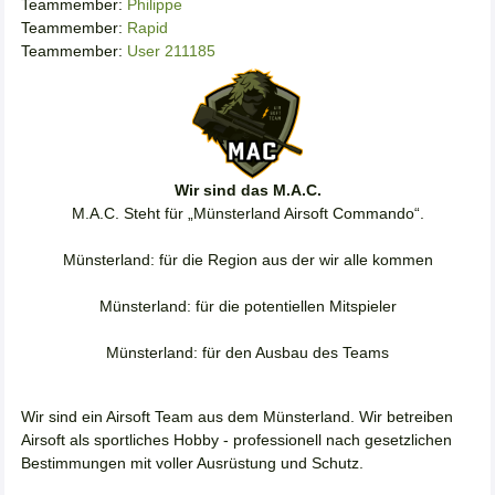
Teammember:
Philippe
Teammember:
Rapid
Teammember:
User 211185
Wir sind das M.A.C.
M.A.C. Steht für „Münsterland Airsoft Commando“.
Münsterland: für die Region aus der wir alle kommen
Münsterland: für die potentiellen Mitspieler
Münsterland: für den Ausbau des Teams
Wir sind ein Airsoft Team aus dem Münsterland. Wir betreiben
Airsoft als sportliches Hobby - professionell nach gesetzlichen
Bestimmungen mit voller Ausrüstung und Schutz.