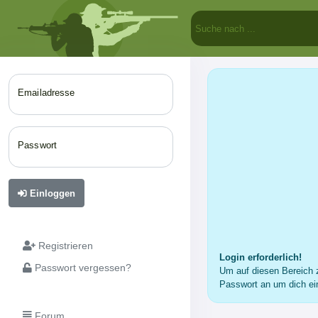
Emailadresse
Passwort
Einloggen
Registrieren
Login erforderlich!
Passwort vergessen?
Um auf diesen Bereich z
Passwort an um dich ei
Forum