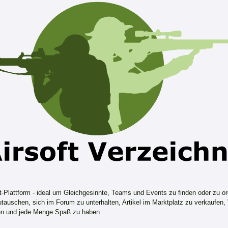
ft-Plattform - ideal um Gleichgesinnte, Teams und Events zu finden oder zu or
tauschen, sich im Forum zu unterhalten, Artikel im Marktplatz zu verkaufen,
n und jede Menge Spaß zu haben.