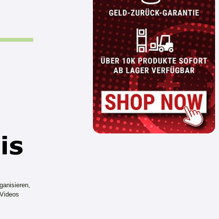
ganisieren,
 Videos