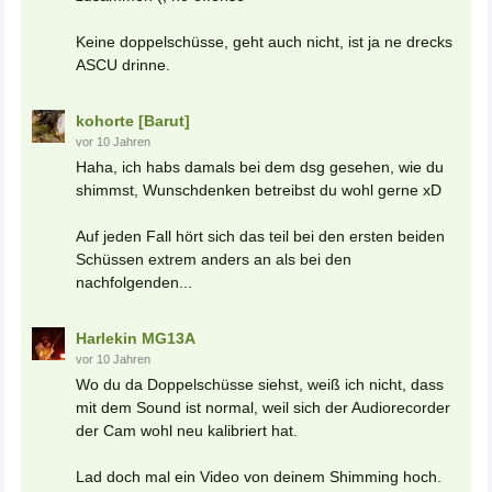
Keine doppelschüsse, geht auch nicht, ist ja ne drecks
ASCU drinne.
kohorte [Barut]
vor 10 Jahren
Haha, ich habs damals bei dem dsg gesehen, wie du
shimmst, Wunschdenken betreibst du wohl gerne xD
Auf jeden Fall hört sich das teil bei den ersten beiden
Schüssen extrem anders an als bei den
nachfolgenden...
Harlekin MG13A
vor 10 Jahren
Wo du da Doppelschüsse siehst, weiß ich nicht, dass
mit dem Sound ist normal, weil sich der Audiorecorder
der Cam wohl neu kalibriert hat.
Lad doch mal ein Video von deinem Shimming hoch.