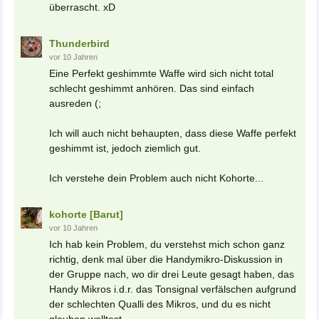
überrascht. xD
Thunderbird
vor 10 Jahren
Eine Perfekt geshimmte Waffe wird sich nicht total
schlecht geshimmt anhören. Das sind einfach
ausreden (;
Ich will auch nicht behaupten, dass diese Waffe perfekt
geshimmt ist, jedoch ziemlich gut.
Ich verstehe dein Problem auch nicht Kohorte...
kohorte [Barut]
vor 10 Jahren
Ich hab kein Problem, du verstehst mich schon ganz
richtig, denk mal über die Handymikro-Diskussion in
der Gruppe nach, wo dir drei Leute gesagt haben, das
Handy Mikros i.d.r. das Tonsignal verfälschen aufgrund
der schlechten Qualli des Mikros, und du es nicht