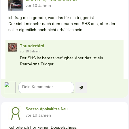
vor 10 Jahren
ich frag mich gerade, was das für ein trigger ist...
Der sieht mir sehr nach dem neuen von SHS aus, aber der
sollte eigentlich noch nicht erhältlich sein...
Thunderbird
vor 10 Jahren
Der SHS ist bereits verfügbar. Aber das ist ein
RetroArms Trigger.
Scasso Apokalütze Nau
vor 10 Jahren
Kohorte ich hör keinen Doppelschuss.