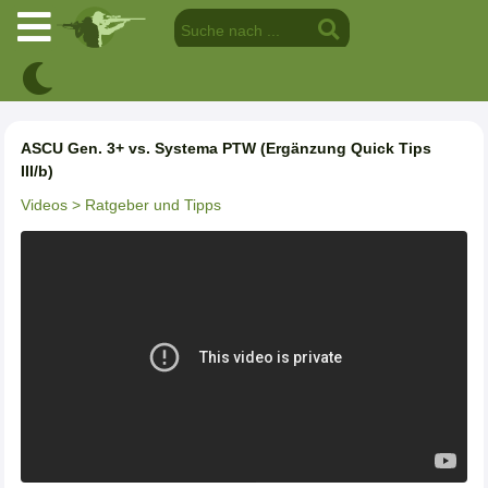
ASCU Gen. 3+ vs. Systema PTW (Ergänzung Quick Tips
III/b)
Videos
> Ratgeber und Tipps