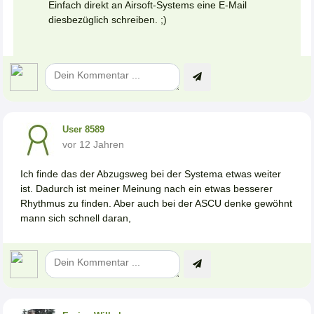
Einfach direkt an Airsoft-Systems eine E-Mail
diesbezüglich schreiben. ;)
User 8589
vor 12 Jahren
Ich finde das der Abzugsweg bei der Systema etwas weiter
ist. Dadurch ist meiner Meinung nach ein etwas besserer
Rhythmus zu finden. Aber auch bei der ASCU denke gewöhnt
mann sich schnell daran,