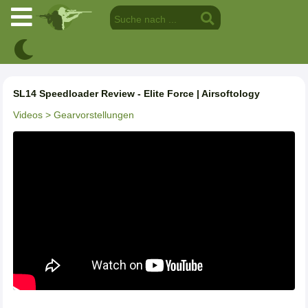
SL14 Speedloader Review - Elite Force | Airsoftology
Videos
> Gearvorstellungen