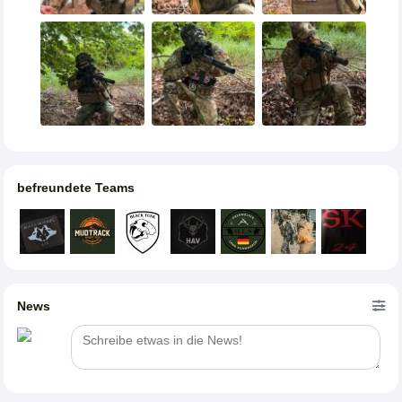
befreundete Teams
News