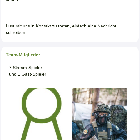
Lust mit uns in Kontakt zu treten, einfach eine Nachricht
schreiben!
Team-Mitglieder
7 Stamm-Spieler
und 1 Gast-Spieler