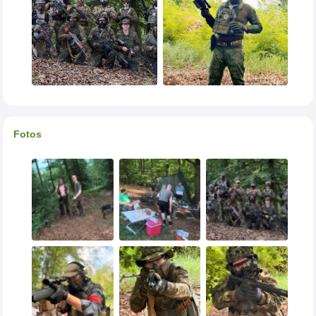
Fotos