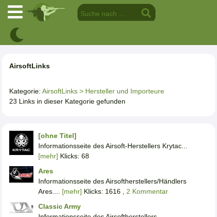
AirsoftLinks
Kategorie:
AirsoftLinks
> Hersteller und Importeure
23 Links in dieser Kategorie gefunden
[ohne Titel]
Informationsseite des Airsoft-Herstellers Krytac...
[mehr]
Klicks: 68
Ares
Informationsseite des Airsoftherstellers/Händlers
Ares....
[mehr]
Klicks: 1616 ,
2 Kommentar
Classic Army
Informationsseite des Airsoftherstellers