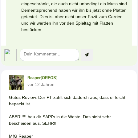
eingeschränkt, die auch nicht unbedingt ein Muss sind.
Dementsprechend haben wir ihn bis jetzt ohne Platten
getestet. Dies ist aber nicht unser Fazit zum Carrier
und wir werden ihn vor den Spieltag mit Platten
bestücken.
Reaper[ORFOS]
vor 12 Jahren
Gutes Review. Der PT zahlt sich dadurch aus, dass er leicht
bepackt ist.
ABER!!!!! hau dir SAPI's in die Weste. Das sieht sehr
bescheiden aus. SEHR!!!
MfG Reaper