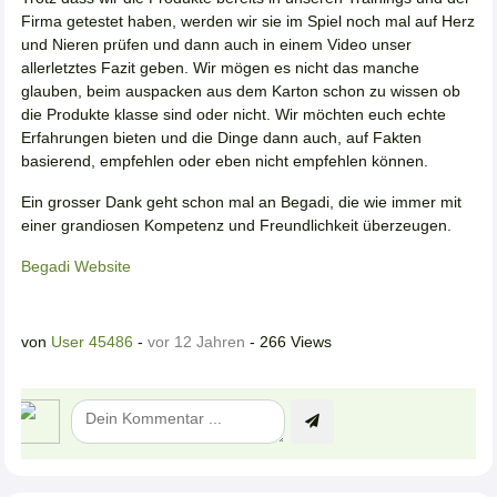
Firma getestet haben, werden wir sie im Spiel noch mal auf Herz
und Nieren prüfen und dann auch in einem Video unser
allerletztes Fazit geben. Wir mögen es nicht das manche
glauben, beim auspacken aus dem Karton schon zu wissen ob
die Produkte klasse sind oder nicht. Wir möchten euch echte
Erfahrungen bieten und die Dinge dann auch, auf Fakten
basierend, empfehlen oder eben nicht empfehlen können.
Ein grosser Dank geht schon mal an Begadi, die wie immer mit
einer grandiosen Kompetenz und Freundlichkeit überzeugen.
Begadi Website
von
User 45486
-
vor 12 Jahren
- 266 Views