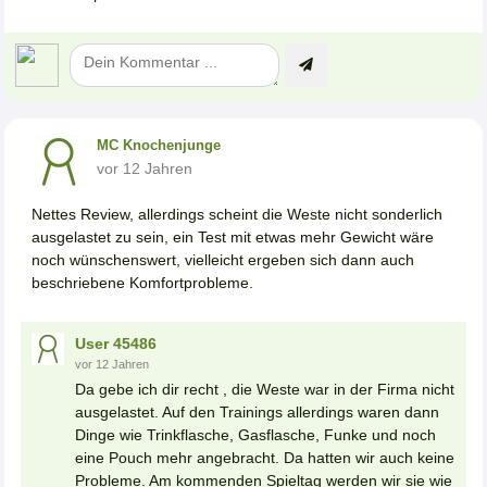
MC Knochenjunge
vor 12 Jahren
Nettes Review, allerdings scheint die Weste nicht sonderlich
ausgelastet zu sein, ein Test mit etwas mehr Gewicht wäre
noch wünschenswert, vielleicht ergeben sich dann auch
beschriebene Komfortprobleme.
User 45486
vor 12 Jahren
Da gebe ich dir recht , die Weste war in der Firma nicht
ausgelastet. Auf den Trainings allerdings waren dann
Dinge wie Trinkflasche, Gasflasche, Funke und noch
eine Pouch mehr angebracht. Da hatten wir auch keine
Probleme. Am kommenden Spieltag werden wir sie wie