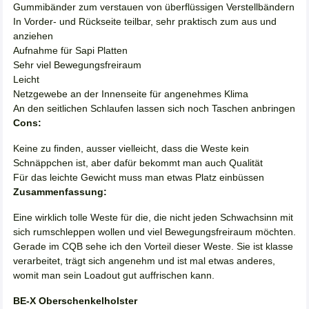
Gummibänder zum verstauen von überflüssigen Verstellbändern
In Vorder- und Rückseite teilbar, sehr praktisch zum aus und
anziehen
Aufnahme für Sapi Platten
Sehr viel Bewegungsfreiraum
Leicht
Netzgewebe an der Innenseite für angenehmes Klima
An den seitlichen Schlaufen lassen sich noch Taschen anbringen
Cons:
Keine zu finden, ausser vielleicht, dass die Weste kein
Schnäppchen ist, aber dafür bekommt man auch Qualität
Für das leichte Gewicht muss man etwas Platz einbüssen
Zusammenfassung:
Eine wirklich tolle Weste für die, die nicht jeden Schwachsinn mit
sich rumschleppen wollen und viel Bewegungsfreiraum möchten.
Gerade im CQB sehe ich den Vorteil dieser Weste. Sie ist klasse
verarbeitet, trägt sich angenehm und ist mal etwas anderes,
womit man sein Loadout gut auffrischen kann.
BE-X Oberschenkelholster