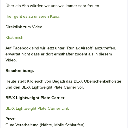
Über ein Abo würden wir uns wie immer sehr freuen.
Hier geht es zu unseren Kanal
Direktlink zum Video
Klick mich
Auf Facebook sind wir jetzt unter "Runlax Airsoft" anzutreffen,
erwartet nicht dass er dort ernsthafter zugeht als in diesem
Video.
Beschreibung:
Heute stellt Kilo euch von Begadi das BE-X Oberschenkelholster
und den BE-X Lightweight Plate Carrier vor.
BE-X Lightweight Plate Carrier
BE-X Lightweight Plate Carrier Link
Pros:
Gute Verarbeitung (Nähte, Molle Schlaufen)