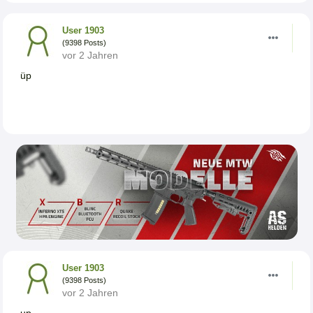
User 1903
(9398 Posts)
vor 2 Jahren
üp
User 1903
(9398 Posts)
vor 2 Jahren