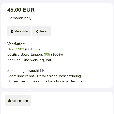
45,00 EUR
(verhandelbar)
Merkliste
Teilen
Verkäufer:
User 1903
(001903)
positive Bewertungen:
905
(100%)
Zahlung: Überweisung, Bar
Zustand: gebraucht
Alter: unbekannt - Details siehe Beschreibung
Vorbesitzer: unbekannt - Details siehe Beschreibung
abonnieren