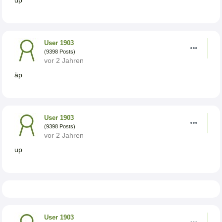
up
User 1903
(9398 Posts)
vor 2 Jahren
äp
User 1903
(9398 Posts)
vor 2 Jahren
up
User 1903