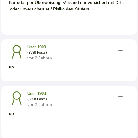
Bar oder per Überweisung. Versand nur versichert mit DHL
oder unversichert auf Risiko des Käufers.
User 1903
(9398 Posts)
vor 2 Jahren
up
User 1903
(9398 Posts)
vor 2 Jahren
op