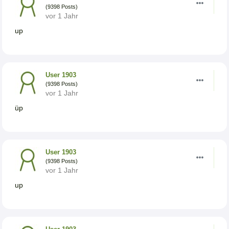
(9398 Posts)
vor 1 Jahr
up
User 1903
(9398 Posts)
vor 1 Jahr
üp
User 1903
(9398 Posts)
vor 1 Jahr
up