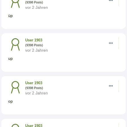
(9398 Posts)
vor 2 Jahren
üp
User 1903
(9398 Posts)
vor 2 Jahren
up
User 1903
(9398 Posts)
vor 2 Jahren
op
User 1903