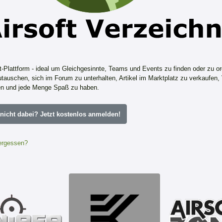
ft-Plattform - ideal um Gleichgesinnte, Teams und Events zu finden oder zu or
tauschen, sich im Forum zu unterhalten, Artikel im Marktplatz zu verkaufen,
n und jede Menge Spaß zu haben.
icht dabei? Jetzt kostenlos anmelden!
ergessen?