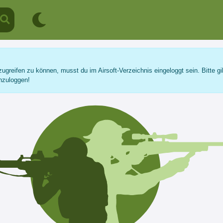
ugreifen zu können, musst du im Airsoft-Verzeichnis eingeloggt sein. Bitte gi
nzuloggen!