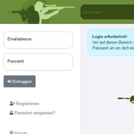
Login erforderlich!
Emailadresse
Um auf diesen Bereich z
Passwort an um dich ei
Passwort
Einloggen
Registrieren
Passwort vergessen?
Forum