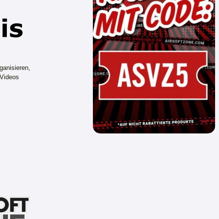
ganisieren,
 Videos