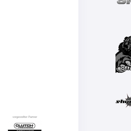
vorgestellter Partner