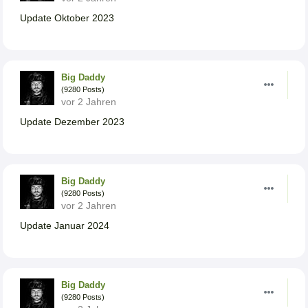
Update Oktober 2023
Big Daddy
(9280 Posts)
vor 2 Jahren
Update Dezember 2023
Big Daddy
(9280 Posts)
vor 2 Jahren
Update Januar 2024
Big Daddy
(9280 Posts)