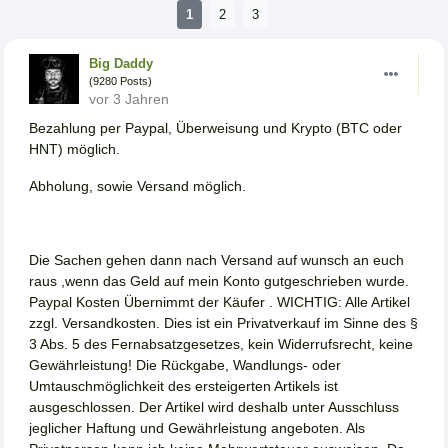
1
2
3
Big Daddy
(9280 Posts)
vor 3 Jahren
Bezahlung per Paypal, Überweisung und Krypto (BTC oder
HNT) möglich.
Abholung, sowie Versand möglich.
Die Sachen gehen dann nach Versand auf wunsch an euch
raus ,wenn das Geld auf mein Konto gutgeschrieben wurde.
Paypal Kosten Übernimmt der Käufer . WICHTIG: Alle Artikel
zzgl. Versandkosten. Dies ist ein Privatverkauf im Sinne des §
3 Abs. 5 des Fernabsatzgesetzes, kein Widerrufsrecht, keine
Gewährleistung! Die Rückgabe, Wandlungs- oder
Umtauschmöglichkeit des ersteigerten Artikels ist
ausgeschlossen. Der Artikel wird deshalb unter Ausschluss
jeglicher Haftung und Gewährleistung angeboten. Als