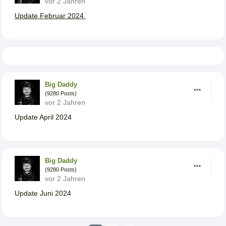
vor 2 Jahren
Update Februar 2024
Big Daddy
(9280 Posts)
vor 2 Jahren
Update April 2024
Big Daddy
(9280 Posts)
vor 2 Jahren
Update Juni 2024