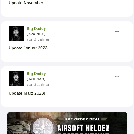
Update November
Big Daddy
(9280 Posts)
vor 3 Jahren
Update Januar 2023
Big Daddy
(9280 Posts)
vor 3 Jahren
Update März 2023!