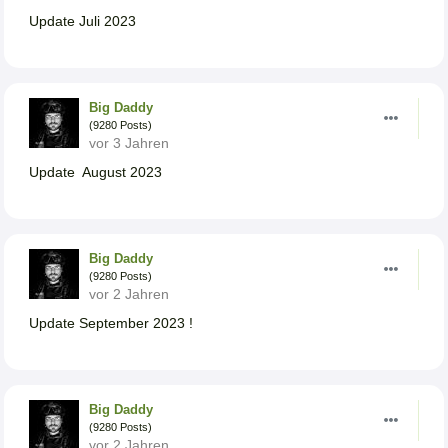
Update Juli 2023
Big Daddy
(9280 Posts)
vor 3 Jahren
Update August 2023
Big Daddy
(9280 Posts)
vor 2 Jahren
Update September 2023 !
Big Daddy
(9280 Posts)
vor 2 Jahren