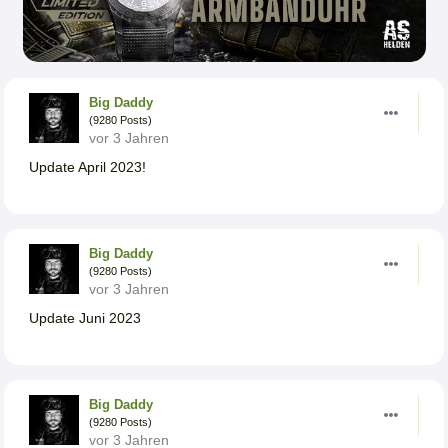
Big Daddy
(9280 Posts)
vor 3 Jahren
Update April 2023!
Big Daddy
(9280 Posts)
vor 3 Jahren
Update Juni 2023
Big Daddy
(9280 Posts)
vor 3 Jahren