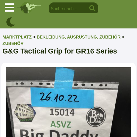
MARKTPLATZ
>
BEKLEIDUNG, AUSRÜSTUNG, ZUBEHÖR
>
ZUBEHÖR
G&G Tactical Grip for GR16 Series