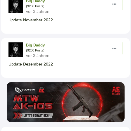
Big Daddy
(9280 Posts)
vor 3 Jahren
Update November 2022
Big Daddy
(9280 Posts)
vor 3 Jahren
Update Dezember 2022