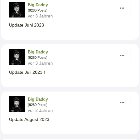
Big Daddy
(9280 Posts)
vor 3 Jahren
Update Juni 2023
Big Daddy
(9280 Posts)
vor 3 Jahren
Update Juli 2023 !
Big Daddy
(9280 Posts)
vor 2 Jahren
Update August 2023