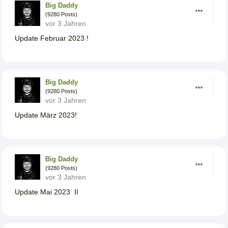
Big Daddy
(9280 Posts)
vor 3 Jahren
Update Februar 2023 !
Big Daddy
(9280 Posts)
vor 3 Jahren
Update März 2023!
Big Daddy
(9280 Posts)
vor 3 Jahren
Update Mai 2023 II