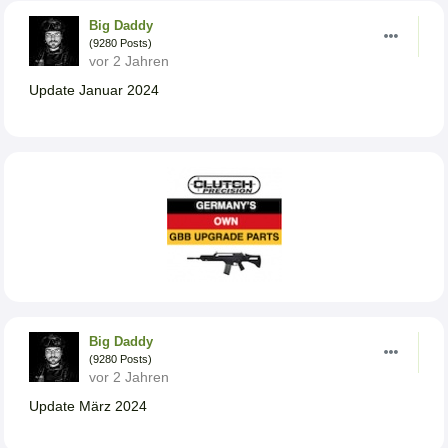
Big Daddy
(9280 Posts)
vor 2 Jahren
Update Januar 2024
Big Daddy
(9280 Posts)
vor 2 Jahren
Update März 2024