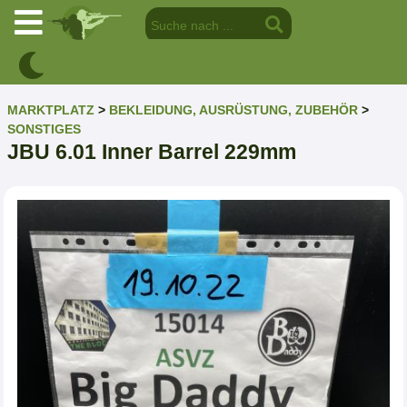
MARKTPLATZ
>
BEKLEIDUNG, AUSRÜSTUNG, ZUBEHÖR
>
SONSTIGES
JBU 6.01 Inner Barrel 229mm