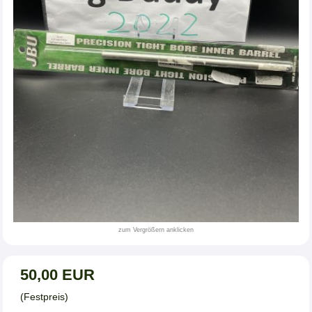
zum Vergrößern anklicken
50,00 EUR
(Festpreis)