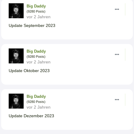
Big Daddy
(9280 Posts)
vor 2 Jahren
Update September 2023
Big Daddy
(9280 Posts)
vor 2 Jahren
Update Oktober 2023
Big Daddy
(9280 Posts)
vor 2 Jahren
Update Dezember 2023