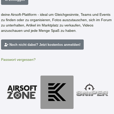
deine Airsoft-Plattform - ideal um Gleichgesinnte, Teams und Events
zu finden oder zu organisieren, Fotos auszutauschen, sich im Forum
zu unterhalten, Artikel im Marktplatz zu verkaufen, Videos
anzuschauen und jede Menge Spaß zu haben.
Noch nicht dabei? Jetzt kostenlos anmelden!
Passwort vergessen?