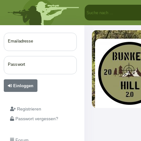
Emailadresse
Passwort
Einloggen
Registrieren
Passwort vergessen?
Forum