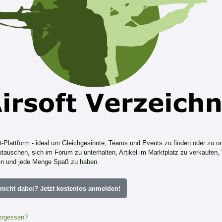
ft-Plattform - ideal um Gleichgesinnte, Teams und Events zu finden oder zu or
tauschen, sich im Forum zu unterhalten, Artikel im Marktplatz zu verkaufen,
n und jede Menge Spaß zu haben.
icht dabei? Jetzt kostenlos anmelden!
ergessen?