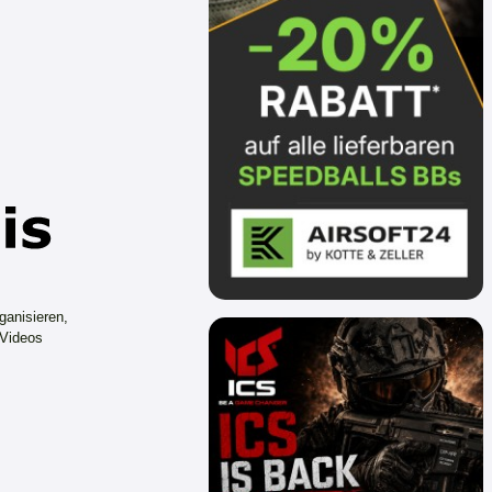
ganisieren,
 Videos