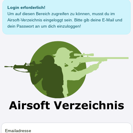
Login erforderlich!
Um auf diesen Bereich zugreifen zu können, musst du im
Airsoft-Verzeichnis eingeloggt sein. Bitte gib deine E-Mail und
dein Passwort an um dich einzuloggen!
Emailadresse