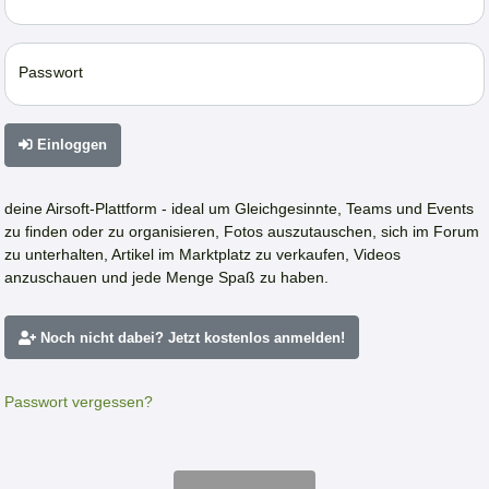
Passwort
Einloggen
deine Airsoft-Plattform - ideal um Gleichgesinnte, Teams und Events
zu finden oder zu organisieren, Fotos auszutauschen, sich im Forum
zu unterhalten, Artikel im Marktplatz zu verkaufen, Videos
anzuschauen und jede Menge Spaß zu haben.
Noch nicht dabei? Jetzt kostenlos anmelden!
Passwort vergessen?