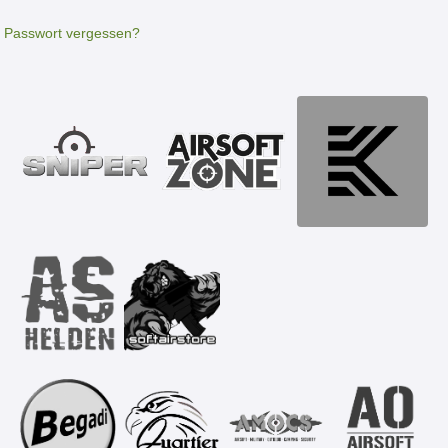
Passwort vergessen?