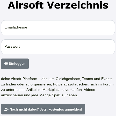
Emailadresse
Passwort
Einloggen
deine Airsoft-Plattform - ideal um Gleichgesinnte, Teams und Events
zu finden oder zu organisieren, Fotos auszutauschen, sich im Forum
zu unterhalten, Artikel im Marktplatz zu verkaufen, Videos
anzuschauen und jede Menge Spaß zu haben.
Noch nicht dabei? Jetzt kostenlos anmelden!