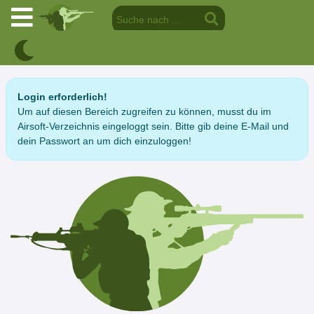
Login erforderlich!
Um auf diesen Bereich zugreifen zu können, musst du im
Airsoft-Verzeichnis eingeloggt sein. Bitte gib deine E-Mail und
dein Passwort an um dich einzuloggen!