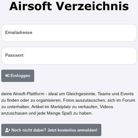
Emailadresse
Passwort
Einloggen
deine Airsoft-Plattform - ideal um Gleichgesinnte, Teams und Events
zu finden oder zu organisieren, Fotos auszutauschen, sich im Forum
zu unterhalten, Artikel im Marktplatz zu verkaufen, Videos
anzuschauen und jede Menge Spaß zu haben.
Noch nicht dabei? Jetzt kostenlos anmelden!