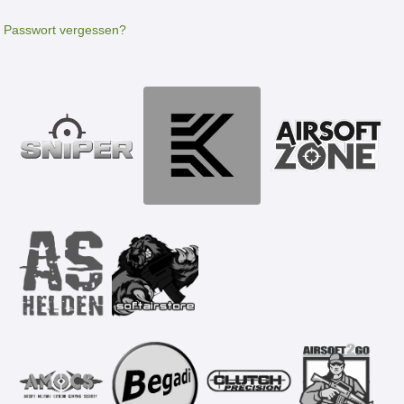
Passwort vergessen?