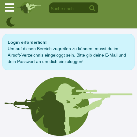
Login erforderlich!
Um auf diesen Bereich zugreifen zu können, musst du im
Airsoft-Verzeichnis eingeloggt sein. Bitte gib deine E-Mail und
dein Passwort an um dich einzuloggen!