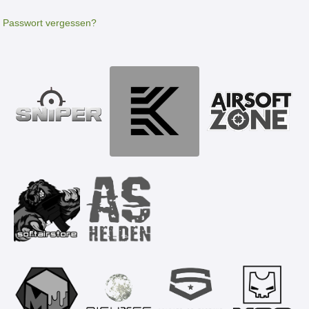
Passwort vergessen?