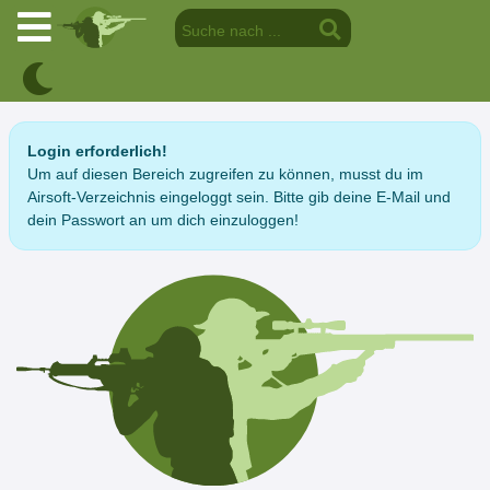
Login erforderlich!
Um auf diesen Bereich zugreifen zu können, musst du im
Airsoft-Verzeichnis eingeloggt sein. Bitte gib deine E-Mail und
dein Passwort an um dich einzuloggen!