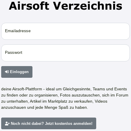
Emailadresse
Passwort
Einloggen
deine Airsoft-Plattform - ideal um Gleichgesinnte, Teams und Events
zu finden oder zu organisieren, Fotos auszutauschen, sich im Forum
zu unterhalten, Artikel im Marktplatz zu verkaufen, Videos
anzuschauen und jede Menge Spaß zu haben.
Noch nicht dabei? Jetzt kostenlos anmelden!