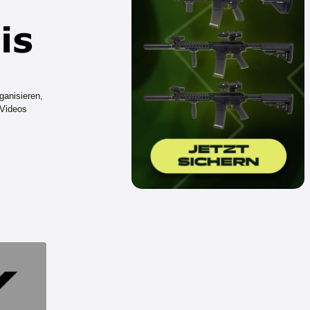
ganisieren,
 Videos