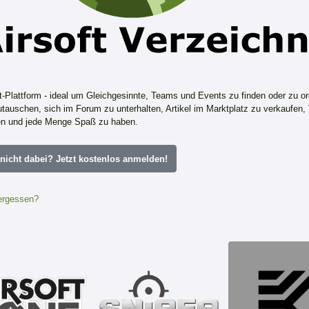
ft-Plattform - ideal um Gleichgesinnte, Teams und Events zu finden oder zu or
tauschen, sich im Forum zu unterhalten, Artikel im Marktplatz zu verkaufen,
n und jede Menge Spaß zu haben.
icht dabei? Jetzt kostenlos anmelden!
ergessen?