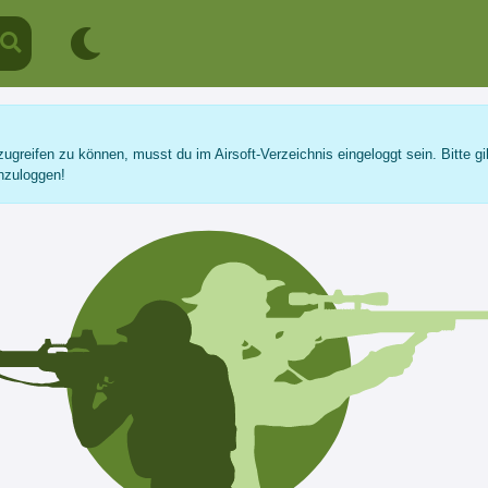
ugreifen zu können, musst du im Airsoft-Verzeichnis eingeloggt sein. Bitte gi
nzuloggen!