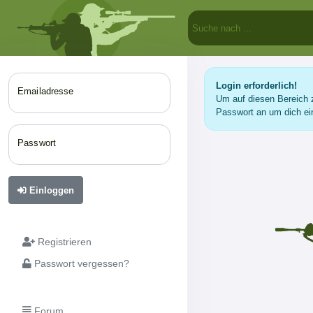
Login erforderlich!
Emailadresse
Um auf diesen Bereich z
Passwort an um dich ei
Passwort
Einloggen
Registrieren
Passwort vergessen?
Forum