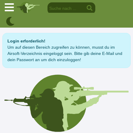
Login erforderlich!
Um auf diesen Bereich zugreifen zu können, musst du im
Airsoft-Verzeichnis eingeloggt sein. Bitte gib deine E-Mail und
dein Passwort an um dich einzuloggen!