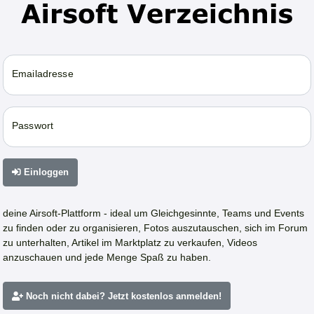
Emailadresse
Passwort
Einloggen
deine Airsoft-Plattform - ideal um Gleichgesinnte, Teams und Events
zu finden oder zu organisieren, Fotos auszutauschen, sich im Forum
zu unterhalten, Artikel im Marktplatz zu verkaufen, Videos
anzuschauen und jede Menge Spaß zu haben.
Noch nicht dabei? Jetzt kostenlos anmelden!