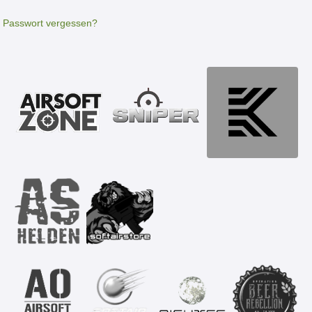
Passwort vergessen?