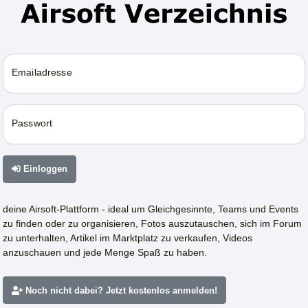
Emailadresse
Passwort
Einloggen
deine Airsoft-Plattform - ideal um Gleichgesinnte, Teams und Events
zu finden oder zu organisieren, Fotos auszutauschen, sich im Forum
zu unterhalten, Artikel im Marktplatz zu verkaufen, Videos
anzuschauen und jede Menge Spaß zu haben.
Noch nicht dabei? Jetzt kostenlos anmelden!