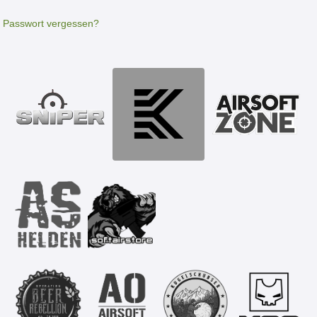
Passwort vergessen?