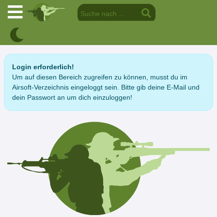
Login erforderlich!
Um auf diesen Bereich zugreifen zu können, musst du im
Airsoft-Verzeichnis eingeloggt sein. Bitte gib deine E-Mail und
dein Passwort an um dich einzuloggen!