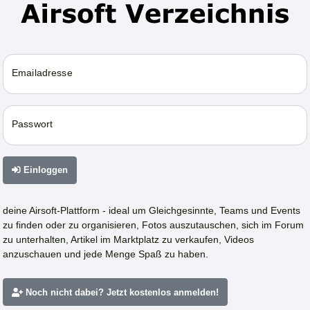
Emailadresse
Passwort
Einloggen
deine Airsoft-Plattform - ideal um Gleichgesinnte, Teams und Events
zu finden oder zu organisieren, Fotos auszutauschen, sich im Forum
zu unterhalten, Artikel im Marktplatz zu verkaufen, Videos
anzuschauen und jede Menge Spaß zu haben.
Noch nicht dabei? Jetzt kostenlos anmelden!