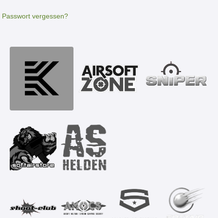
Passwort vergessen?