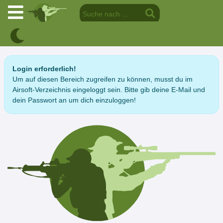
Login erforderlich!
Um auf diesen Bereich zugreifen zu können, musst du im
Airsoft-Verzeichnis eingeloggt sein. Bitte gib deine E-Mail und
dein Passwort an um dich einzuloggen!