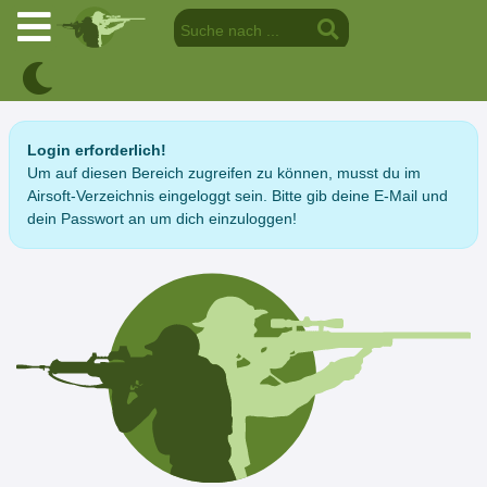
Login erforderlich!
Um auf diesen Bereich zugreifen zu können, musst du im
Airsoft-Verzeichnis eingeloggt sein. Bitte gib deine E-Mail und
dein Passwort an um dich einzuloggen!