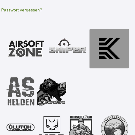
Passwort vergessen?