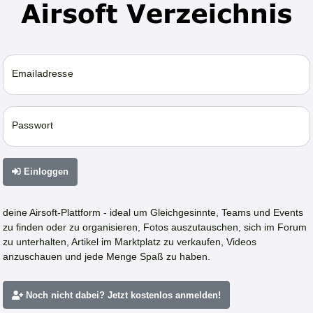
Emailadresse
Passwort
Einloggen
deine Airsoft-Plattform - ideal um Gleichgesinnte, Teams und Events
zu finden oder zu organisieren, Fotos auszutauschen, sich im Forum
zu unterhalten, Artikel im Marktplatz zu verkaufen, Videos
anzuschauen und jede Menge Spaß zu haben.
Noch nicht dabei? Jetzt kostenlos anmelden!