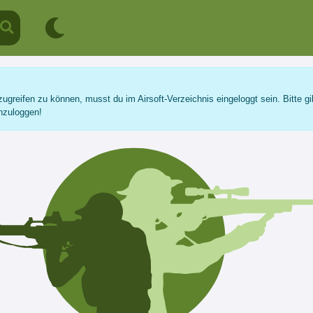
ugreifen zu können, musst du im Airsoft-Verzeichnis eingeloggt sein. Bitte gi
nzuloggen!