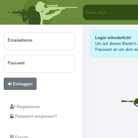
Login erforderlich!
Emailadresse
Um auf diesen Bereich z
Passwort an um dich ei
Passwort
Einloggen
Registrieren
Passwort vergessen?
Forum