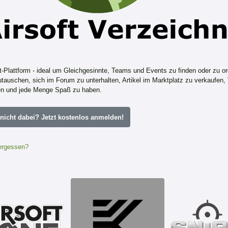
ft-Plattform - ideal um Gleichgesinnte, Teams und Events zu finden oder zu or
tauschen, sich im Forum zu unterhalten, Artikel im Marktplatz zu verkaufen,
n und jede Menge Spaß zu haben.
icht dabei? Jetzt kostenlos anmelden!
ergessen?