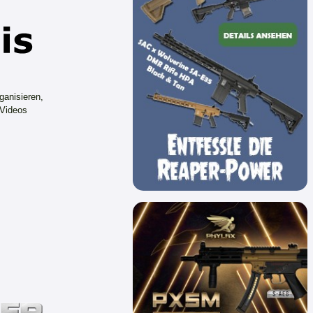
ganisieren,
 Videos