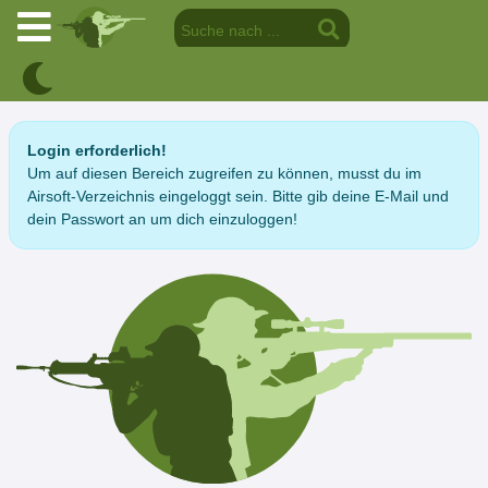
Login erforderlich!
Um auf diesen Bereich zugreifen zu können, musst du im
Airsoft-Verzeichnis eingeloggt sein. Bitte gib deine E-Mail und
dein Passwort an um dich einzuloggen!