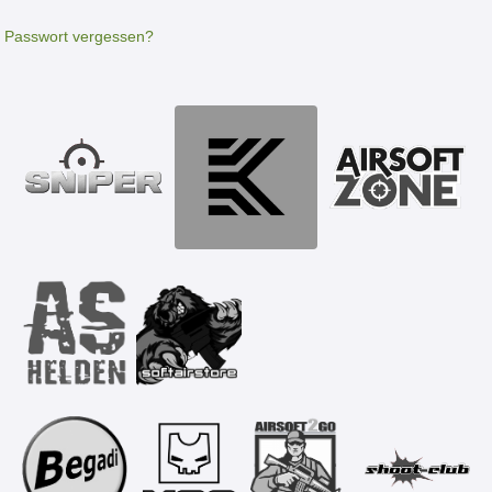
Passwort vergessen?