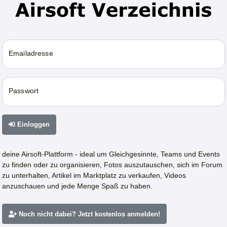
Emailadresse
Passwort
Einloggen
deine Airsoft-Plattform - ideal um Gleichgesinnte, Teams und Events
zu finden oder zu organisieren, Fotos auszutauschen, sich im Forum
zu unterhalten, Artikel im Marktplatz zu verkaufen, Videos
anzuschauen und jede Menge Spaß zu haben.
Noch nicht dabei? Jetzt kostenlos anmelden!