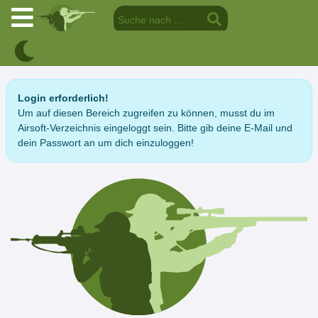
Login erforderlich!
Um auf diesen Bereich zugreifen zu können, musst du im
Airsoft-Verzeichnis eingeloggt sein. Bitte gib deine E-Mail und
dein Passwort an um dich einzuloggen!