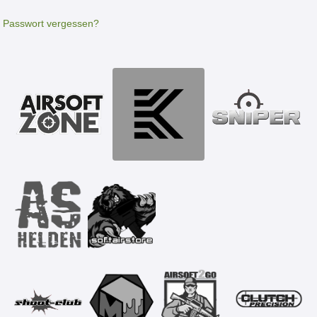
Passwort vergessen?