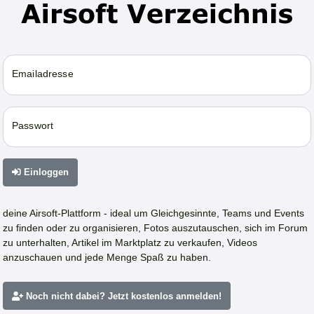
Emailadresse
Passwort
Einloggen
deine Airsoft-Plattform - ideal um Gleichgesinnte, Teams und Events
zu finden oder zu organisieren, Fotos auszutauschen, sich im Forum
zu unterhalten, Artikel im Marktplatz zu verkaufen, Videos
anzuschauen und jede Menge Spaß zu haben.
Noch nicht dabei? Jetzt kostenlos anmelden!