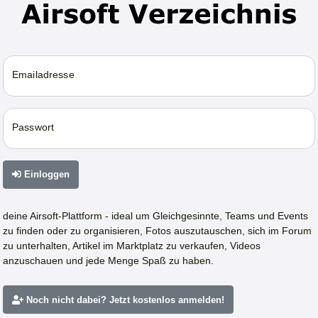
Emailadresse
Passwort
Einloggen
deine Airsoft-Plattform - ideal um Gleichgesinnte, Teams und Events
zu finden oder zu organisieren, Fotos auszutauschen, sich im Forum
zu unterhalten, Artikel im Marktplatz zu verkaufen, Videos
anzuschauen und jede Menge Spaß zu haben.
Noch nicht dabei? Jetzt kostenlos anmelden!