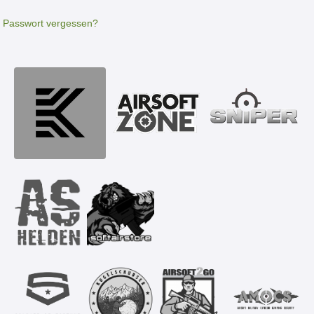
Passwort vergessen?