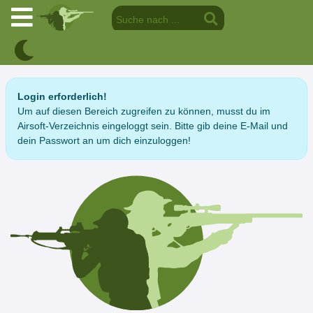
Login erforderlich!
Um auf diesen Bereich zugreifen zu können, musst du im
Airsoft-Verzeichnis eingeloggt sein. Bitte gib deine E-Mail und
dein Passwort an um dich einzuloggen!