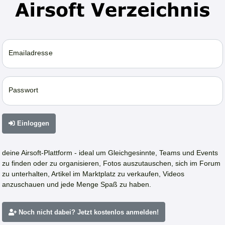
Emailadresse
Passwort
Einloggen
deine Airsoft-Plattform - ideal um Gleichgesinnte, Teams und Events
zu finden oder zu organisieren, Fotos auszutauschen, sich im Forum
zu unterhalten, Artikel im Marktplatz zu verkaufen, Videos
anzuschauen und jede Menge Spaß zu haben.
Noch nicht dabei? Jetzt kostenlos anmelden!