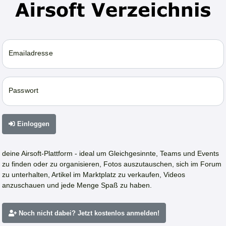
Emailadresse
Passwort
Einloggen
deine Airsoft-Plattform - ideal um Gleichgesinnte, Teams und Events
zu finden oder zu organisieren, Fotos auszutauschen, sich im Forum
zu unterhalten, Artikel im Marktplatz zu verkaufen, Videos
anzuschauen und jede Menge Spaß zu haben.
Noch nicht dabei? Jetzt kostenlos anmelden!