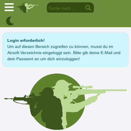
Login erforderlich!
Um auf diesen Bereich zugreifen zu können, musst du im
Airsoft-Verzeichnis eingeloggt sein. Bitte gib deine E-Mail und
dein Passwort an um dich einzuloggen!