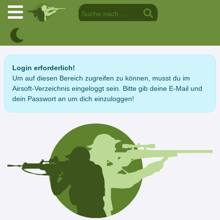
Login erforderlich!
Um auf diesen Bereich zugreifen zu können, musst du im
Airsoft-Verzeichnis eingeloggt sein. Bitte gib deine E-Mail und
dein Passwort an um dich einzuloggen!