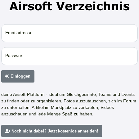
Emailadresse
Passwort
Einloggen
deine Airsoft-Plattform - ideal um Gleichgesinnte, Teams und Events
zu finden oder zu organisieren, Fotos auszutauschen, sich im Forum
zu unterhalten, Artikel im Marktplatz zu verkaufen, Videos
anzuschauen und jede Menge Spaß zu haben.
Noch nicht dabei? Jetzt kostenlos anmelden!