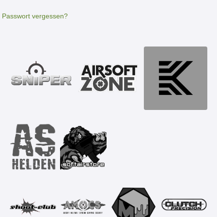
Passwort vergessen?