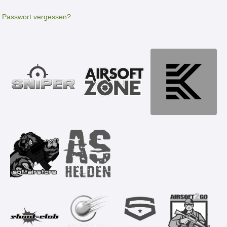
Passwort vergessen?