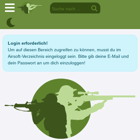
Login erforderlich!
Um auf diesen Bereich zugreifen zu können, musst du im
Airsoft-Verzeichnis eingeloggt sein. Bitte gib deine E-Mail und
dein Passwort an um dich einzuloggen!