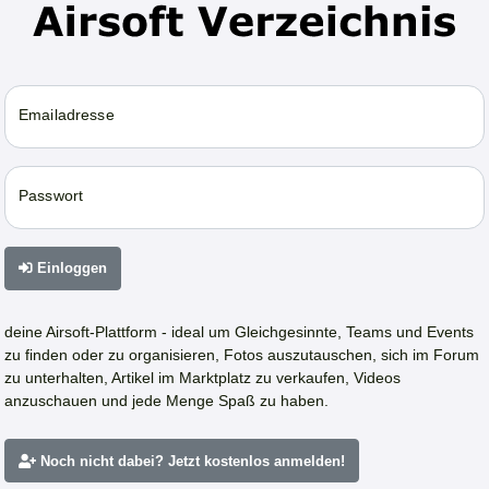
Emailadresse
Passwort
Einloggen
deine Airsoft-Plattform - ideal um Gleichgesinnte, Teams und Events
zu finden oder zu organisieren, Fotos auszutauschen, sich im Forum
zu unterhalten, Artikel im Marktplatz zu verkaufen, Videos
anzuschauen und jede Menge Spaß zu haben.
Noch nicht dabei? Jetzt kostenlos anmelden!