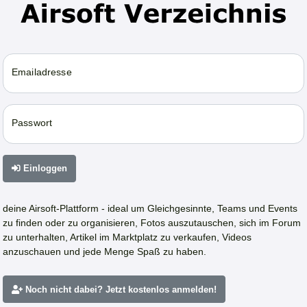
Emailadresse
Passwort
Einloggen
deine Airsoft-Plattform - ideal um Gleichgesinnte, Teams und Events
zu finden oder zu organisieren, Fotos auszutauschen, sich im Forum
zu unterhalten, Artikel im Marktplatz zu verkaufen, Videos
anzuschauen und jede Menge Spaß zu haben.
Noch nicht dabei? Jetzt kostenlos anmelden!