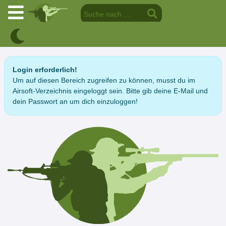
Login erforderlich!
Um auf diesen Bereich zugreifen zu können, musst du im
Airsoft-Verzeichnis eingeloggt sein. Bitte gib deine E-Mail und
dein Passwort an um dich einzuloggen!