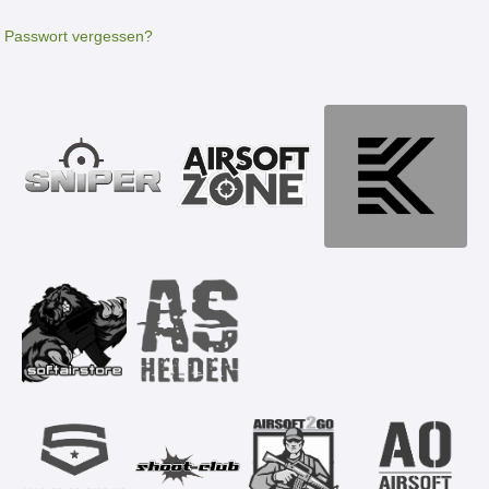
Passwort vergessen?