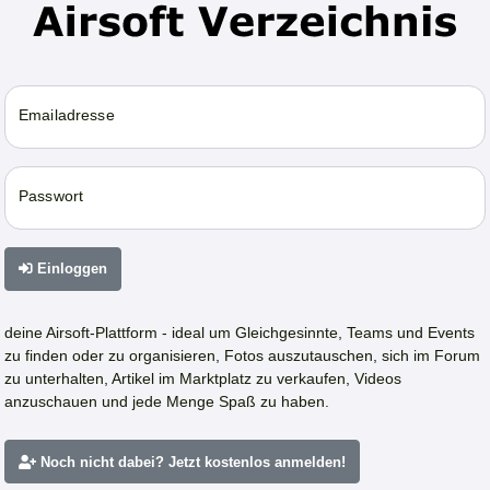
Emailadresse
Passwort
Einloggen
deine Airsoft-Plattform - ideal um Gleichgesinnte, Teams und Events
zu finden oder zu organisieren, Fotos auszutauschen, sich im Forum
zu unterhalten, Artikel im Marktplatz zu verkaufen, Videos
anzuschauen und jede Menge Spaß zu haben.
Noch nicht dabei? Jetzt kostenlos anmelden!