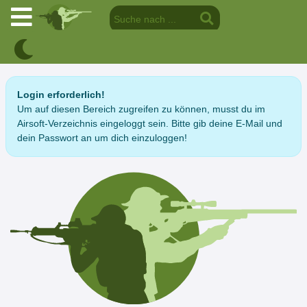
Login erforderlich!
Um auf diesen Bereich zugreifen zu können, musst du im
Airsoft-Verzeichnis eingeloggt sein. Bitte gib deine E-Mail und
dein Passwort an um dich einzuloggen!