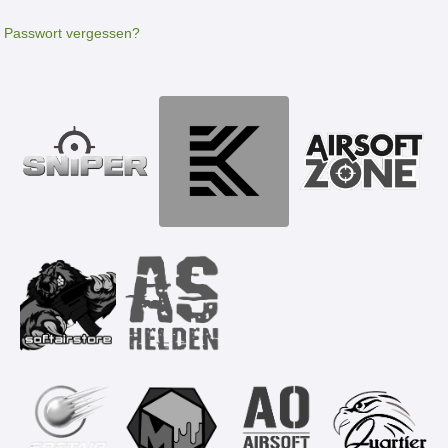
Passwort vergessen?