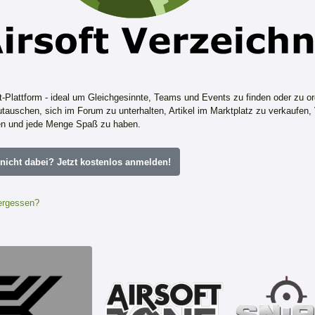
ft-Plattform - ideal um Gleichgesinnte, Teams und Events zu finden oder zu or
tauschen, sich im Forum zu unterhalten, Artikel im Marktplatz zu verkaufen,
n und jede Menge Spaß zu haben.
icht dabei? Jetzt kostenlos anmelden!
ergessen?