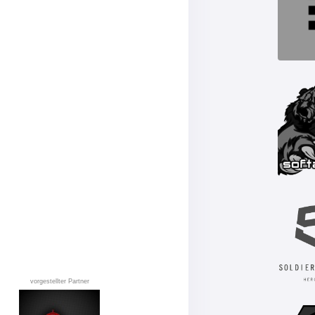
vorgestellter Partner