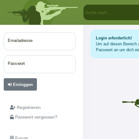
Login erforderlich!
Emailadresse
Um auf diesen Bereich z
Passwort an um dich ei
Passwort
Einloggen
Registrieren
Passwort vergessen?
Forum