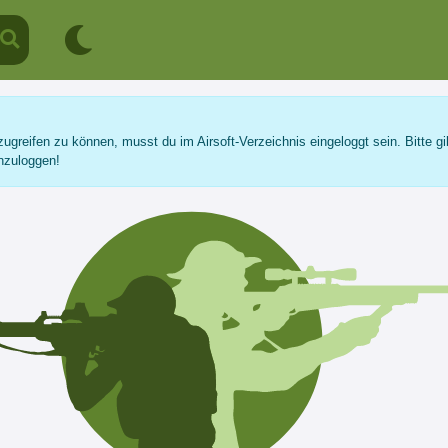
ugreifen zu können, musst du im Airsoft-Verzeichnis eingeloggt sein. Bitte gi
nzuloggen!