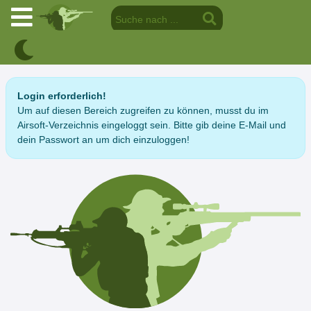
Login erforderlich!
Um auf diesen Bereich zugreifen zu können, musst du im
Airsoft-Verzeichnis eingeloggt sein. Bitte gib deine E-Mail und
dein Passwort an um dich einzuloggen!