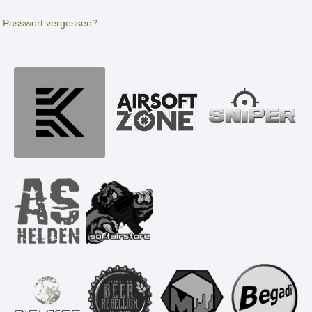
Passwort vergessen?