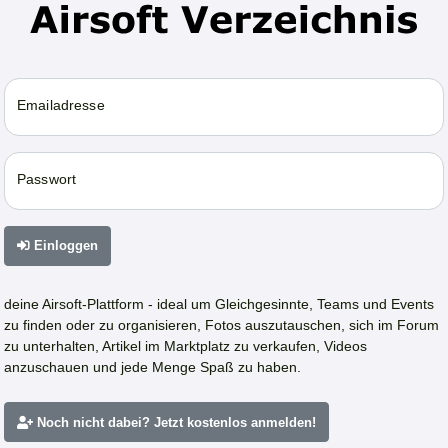
Emailadresse
Passwort
Einloggen
deine Airsoft-Plattform - ideal um Gleichgesinnte, Teams und Events
zu finden oder zu organisieren, Fotos auszutauschen, sich im Forum
zu unterhalten, Artikel im Marktplatz zu verkaufen, Videos
anzuschauen und jede Menge Spaß zu haben.
Noch nicht dabei? Jetzt kostenlos anmelden!