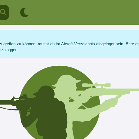
ugreifen zu können, musst du im Airsoft-Verzeichnis eingeloggt sein. Bitte gi
nzuloggen!