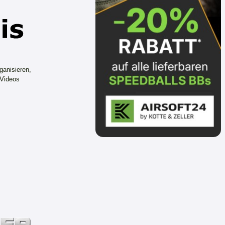
ganisieren,
 Videos