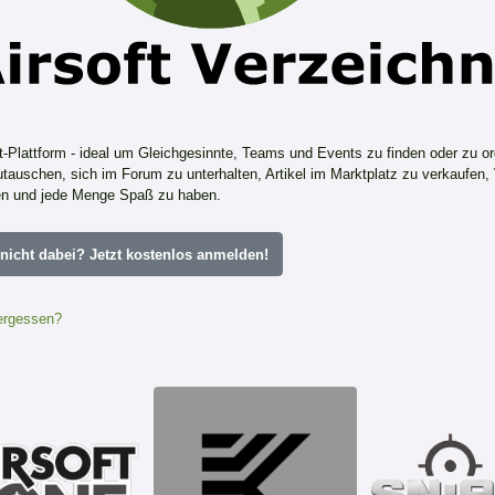
ft-Plattform - ideal um Gleichgesinnte, Teams und Events zu finden oder zu or
tauschen, sich im Forum zu unterhalten, Artikel im Marktplatz zu verkaufen,
n und jede Menge Spaß zu haben.
icht dabei? Jetzt kostenlos anmelden!
ergessen?