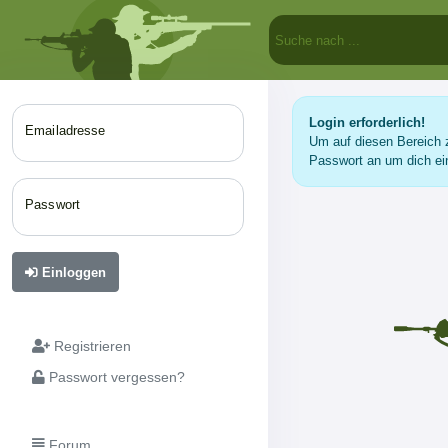
Login erforderlich!
Emailadresse
Um auf diesen Bereich z
Passwort an um dich ei
Passwort
Einloggen
Registrieren
Passwort vergessen?
Forum