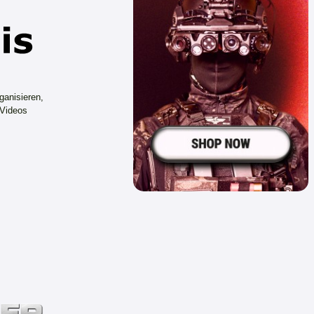
ganisieren,
 Videos