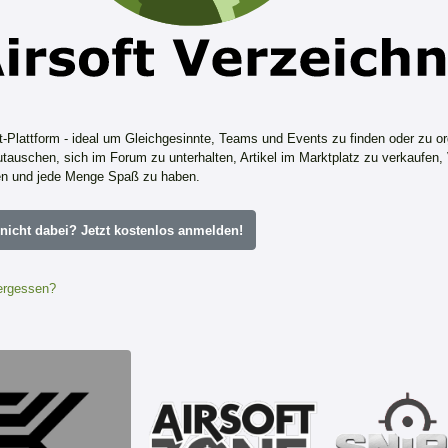
ft-Plattform - ideal um Gleichgesinnte, Teams und Events zu finden oder zu or
tauschen, sich im Forum zu unterhalten, Artikel im Marktplatz zu verkaufen,
n und jede Menge Spaß zu haben.
icht dabei? Jetzt kostenlos anmelden!
ergessen?