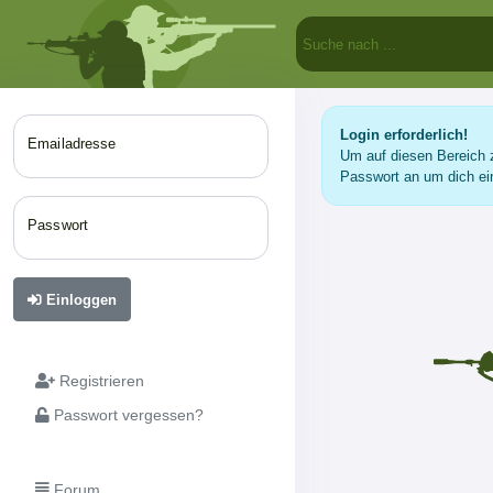
Login erforderlich!
Emailadresse
Um auf diesen Bereich z
Passwort an um dich ei
Passwort
Einloggen
Registrieren
Passwort vergessen?
Forum