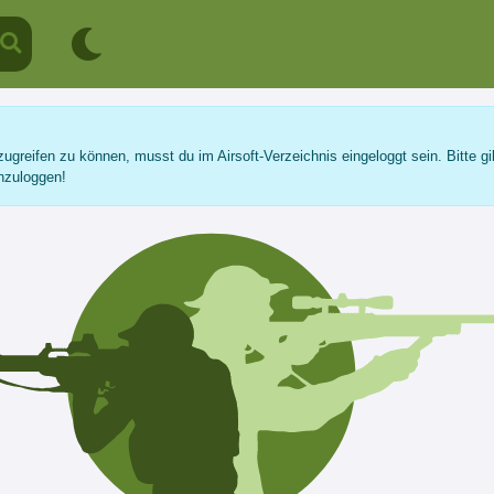
ugreifen zu können, musst du im Airsoft-Verzeichnis eingeloggt sein. Bitte gi
nzuloggen!