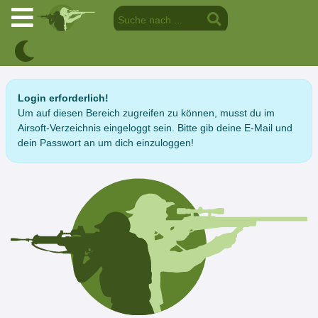
Login erforderlich!
Um auf diesen Bereich zugreifen zu können, musst du im
Airsoft-Verzeichnis eingeloggt sein. Bitte gib deine E-Mail und
dein Passwort an um dich einzuloggen!