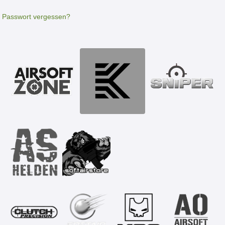
Passwort vergessen?