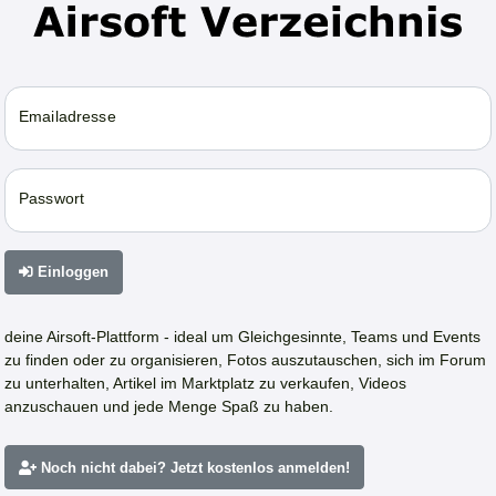
Emailadresse
Passwort
Einloggen
deine Airsoft-Plattform - ideal um Gleichgesinnte, Teams und Events
zu finden oder zu organisieren, Fotos auszutauschen, sich im Forum
zu unterhalten, Artikel im Marktplatz zu verkaufen, Videos
anzuschauen und jede Menge Spaß zu haben.
Noch nicht dabei? Jetzt kostenlos anmelden!