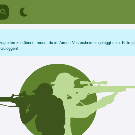
ugreifen zu können, musst du im Airsoft-Verzeichnis eingeloggt sein. Bitte gi
nzuloggen!