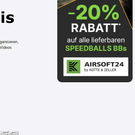
ganisieren,
 Videos