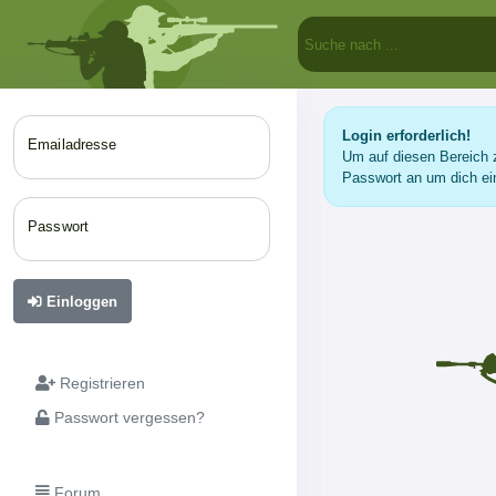
Login erforderlich!
Emailadresse
Um auf diesen Bereich z
Passwort an um dich ei
Passwort
Einloggen
Registrieren
Passwort vergessen?
Forum