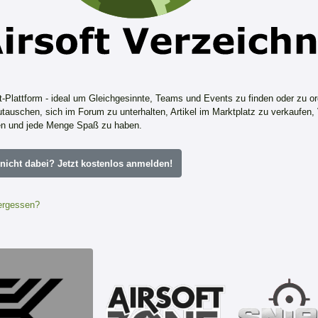
ft-Plattform - ideal um Gleichgesinnte, Teams und Events zu finden oder zu or
tauschen, sich im Forum zu unterhalten, Artikel im Marktplatz zu verkaufen,
n und jede Menge Spaß zu haben.
icht dabei? Jetzt kostenlos anmelden!
ergessen?