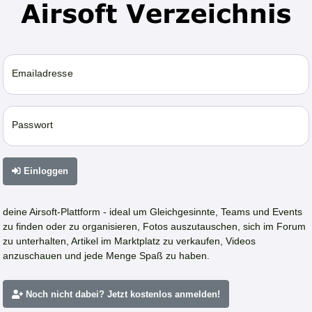
Emailadresse
Passwort
Einloggen
deine Airsoft-Plattform - ideal um Gleichgesinnte, Teams und Events
zu finden oder zu organisieren, Fotos auszutauschen, sich im Forum
zu unterhalten, Artikel im Marktplatz zu verkaufen, Videos
anzuschauen und jede Menge Spaß zu haben.
Noch nicht dabei? Jetzt kostenlos anmelden!