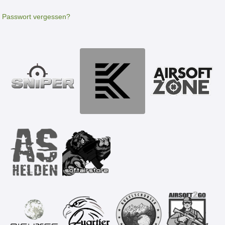
Passwort vergessen?