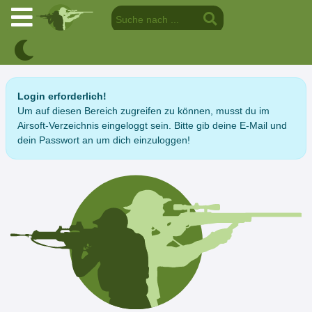
Login erforderlich!
Um auf diesen Bereich zugreifen zu können, musst du im
Airsoft-Verzeichnis eingeloggt sein. Bitte gib deine E-Mail und
dein Passwort an um dich einzuloggen!