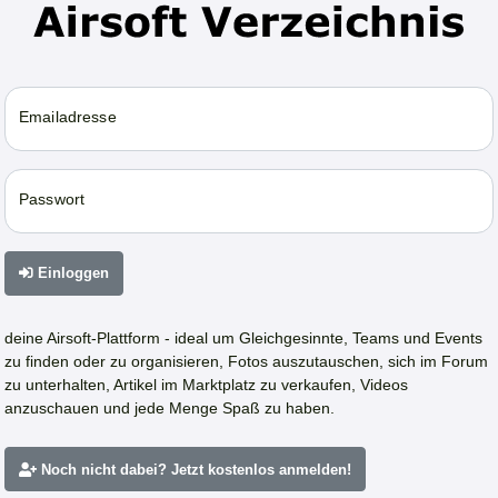
Emailadresse
Passwort
Einloggen
deine Airsoft-Plattform - ideal um Gleichgesinnte, Teams und Events
zu finden oder zu organisieren, Fotos auszutauschen, sich im Forum
zu unterhalten, Artikel im Marktplatz zu verkaufen, Videos
anzuschauen und jede Menge Spaß zu haben.
Noch nicht dabei? Jetzt kostenlos anmelden!