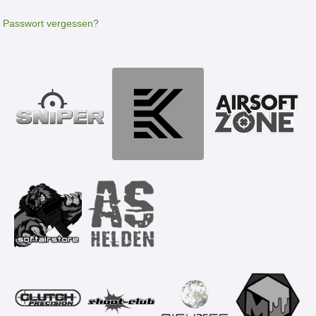
Passwort vergessen?