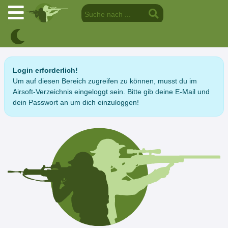
Login erforderlich!
Um auf diesen Bereich zugreifen zu können, musst du im
Airsoft-Verzeichnis eingeloggt sein. Bitte gib deine E-Mail und
dein Passwort an um dich einzuloggen!