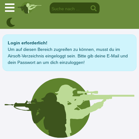
Login erforderlich!
Um auf diesen Bereich zugreifen zu können, musst du im
Airsoft-Verzeichnis eingeloggt sein. Bitte gib deine E-Mail und
dein Passwort an um dich einzuloggen!