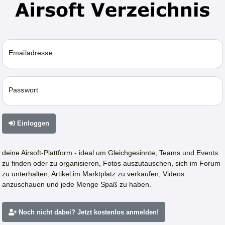
Emailadresse
Passwort
Einloggen
deine Airsoft-Plattform - ideal um Gleichgesinnte, Teams und Events
zu finden oder zu organisieren, Fotos auszutauschen, sich im Forum
zu unterhalten, Artikel im Marktplatz zu verkaufen, Videos
anzuschauen und jede Menge Spaß zu haben.
Noch nicht dabei? Jetzt kostenlos anmelden!