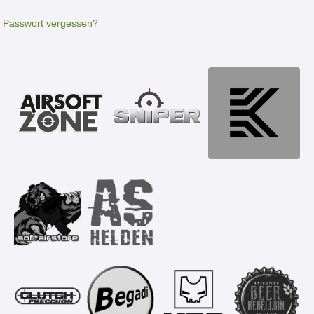
Passwort vergessen?