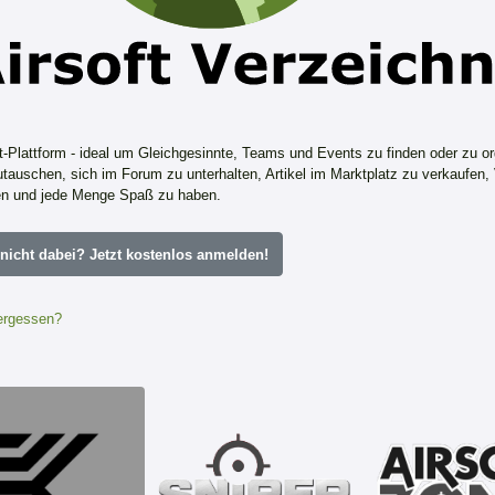
ft-Plattform - ideal um Gleichgesinnte, Teams und Events zu finden oder zu or
tauschen, sich im Forum zu unterhalten, Artikel im Marktplatz zu verkaufen,
n und jede Menge Spaß zu haben.
icht dabei? Jetzt kostenlos anmelden!
ergessen?