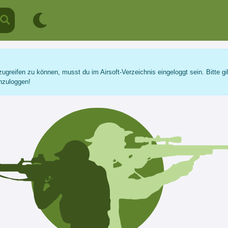
ugreifen zu können, musst du im Airsoft-Verzeichnis eingeloggt sein. Bitte gi
nzuloggen!