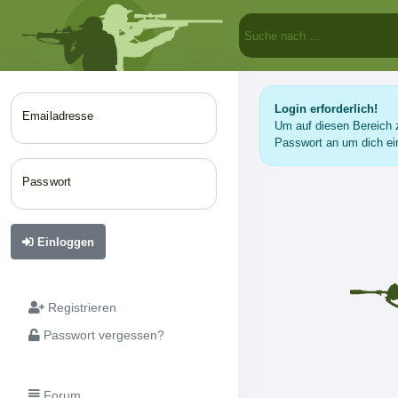
Login erforderlich!
Emailadresse
Um auf diesen Bereich z
Passwort an um dich ei
Passwort
Einloggen
Registrieren
Passwort vergessen?
Forum