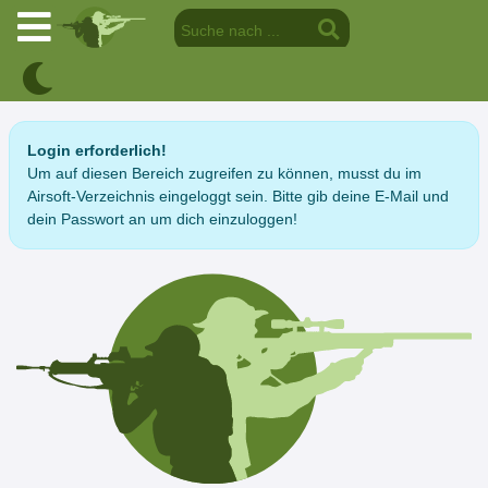
Login erforderlich!
Um auf diesen Bereich zugreifen zu können, musst du im
Airsoft-Verzeichnis eingeloggt sein. Bitte gib deine E-Mail und
dein Passwort an um dich einzuloggen!