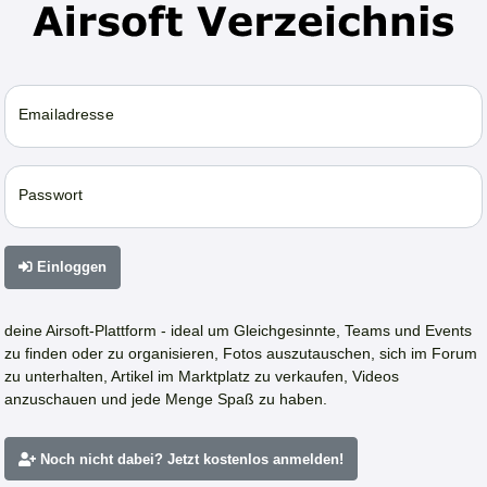
Emailadresse
Passwort
Einloggen
deine Airsoft-Plattform - ideal um Gleichgesinnte, Teams und Events
zu finden oder zu organisieren, Fotos auszutauschen, sich im Forum
zu unterhalten, Artikel im Marktplatz zu verkaufen, Videos
anzuschauen und jede Menge Spaß zu haben.
Noch nicht dabei? Jetzt kostenlos anmelden!