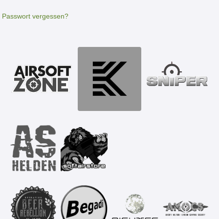
Passwort vergessen?