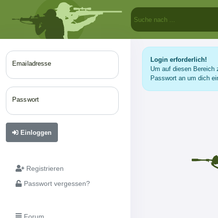
Login erforderlich!
Emailadresse
Um auf diesen Bereich z
Passwort an um dich ei
Passwort
Einloggen
Registrieren
Passwort vergessen?
Forum