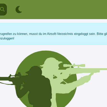
ugreifen zu können, musst du im Airsoft-Verzeichnis eingeloggt sein. Bitte gi
nzuloggen!