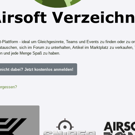
ft-Plattform - ideal um Gleichgesinnte, Teams und Events zu finden oder zu or
tauschen, sich im Forum zu unterhalten, Artikel im Marktplatz zu verkaufen,
n und jede Menge Spaß zu haben.
icht dabei? Jetzt kostenlos anmelden!
ergessen?