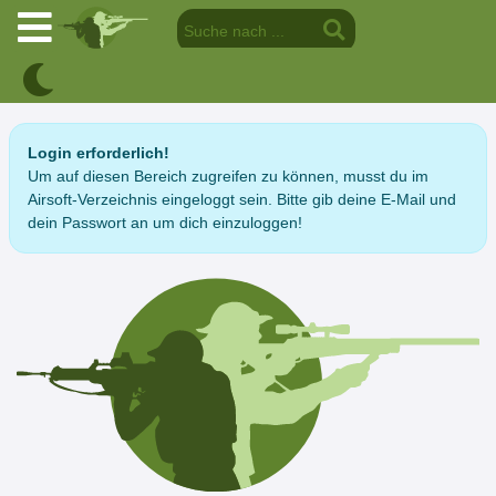
Login erforderlich!
Um auf diesen Bereich zugreifen zu können, musst du im
Airsoft-Verzeichnis eingeloggt sein. Bitte gib deine E-Mail und
dein Passwort an um dich einzuloggen!