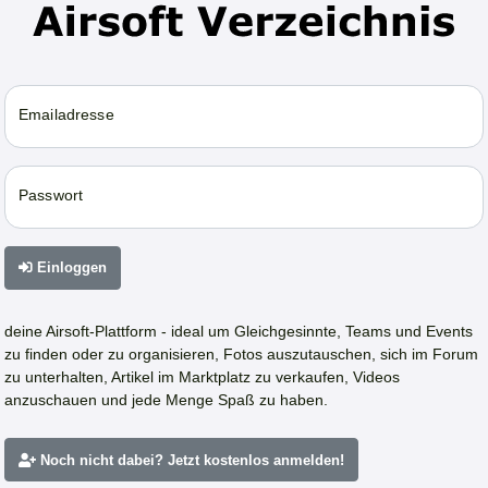
Emailadresse
Passwort
Einloggen
deine Airsoft-Plattform - ideal um Gleichgesinnte, Teams und Events
zu finden oder zu organisieren, Fotos auszutauschen, sich im Forum
zu unterhalten, Artikel im Marktplatz zu verkaufen, Videos
anzuschauen und jede Menge Spaß zu haben.
Noch nicht dabei? Jetzt kostenlos anmelden!