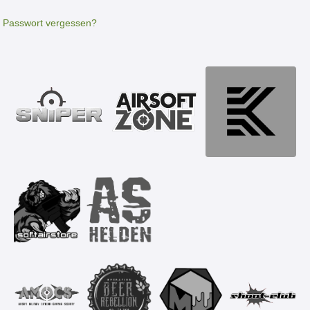
Passwort vergessen?