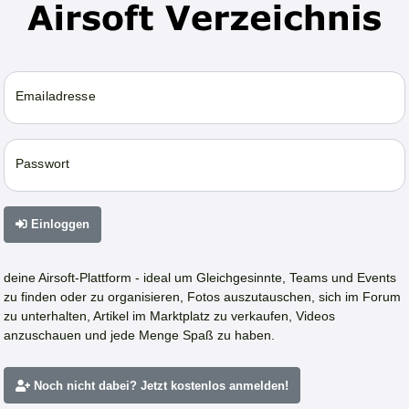
Emailadresse
Passwort
Einloggen
deine Airsoft-Plattform - ideal um Gleichgesinnte, Teams und Events
zu finden oder zu organisieren, Fotos auszutauschen, sich im Forum
zu unterhalten, Artikel im Marktplatz zu verkaufen, Videos
anzuschauen und jede Menge Spaß zu haben.
Noch nicht dabei? Jetzt kostenlos anmelden!