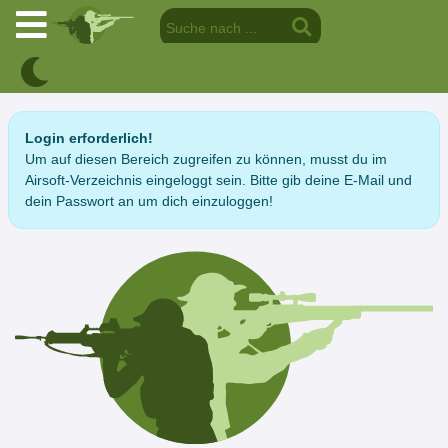
Login erforderlich!
Um auf diesen Bereich zugreifen zu können, musst du im
Airsoft-Verzeichnis eingeloggt sein. Bitte gib deine E-Mail und
dein Passwort an um dich einzuloggen!