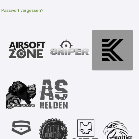
Passwort vergessen?