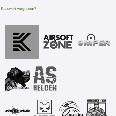
Passwort vergessen?