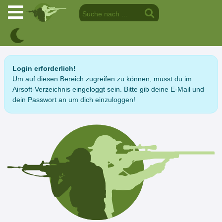
Login erforderlich!
Um auf diesen Bereich zugreifen zu können, musst du im
Airsoft-Verzeichnis eingeloggt sein. Bitte gib deine E-Mail und
dein Passwort an um dich einzuloggen!