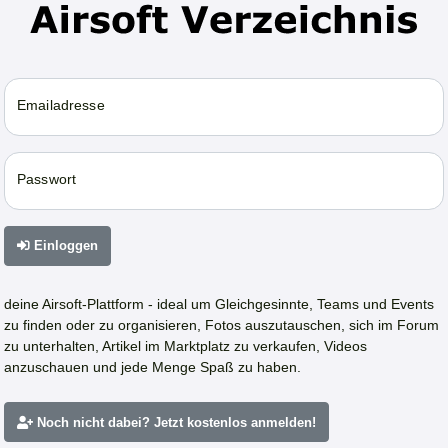
Emailadresse
Passwort
Einloggen
deine Airsoft-Plattform - ideal um Gleichgesinnte, Teams und Events
zu finden oder zu organisieren, Fotos auszutauschen, sich im Forum
zu unterhalten, Artikel im Marktplatz zu verkaufen, Videos
anzuschauen und jede Menge Spaß zu haben.
Noch nicht dabei? Jetzt kostenlos anmelden!