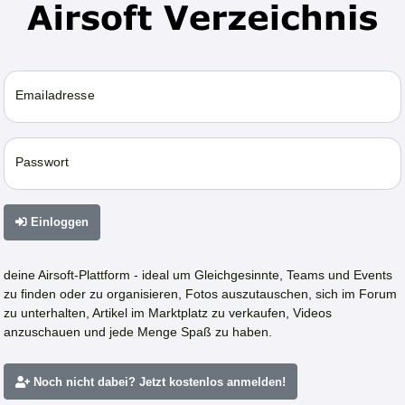
Emailadresse
Passwort
Einloggen
deine Airsoft-Plattform - ideal um Gleichgesinnte, Teams und Events
zu finden oder zu organisieren, Fotos auszutauschen, sich im Forum
zu unterhalten, Artikel im Marktplatz zu verkaufen, Videos
anzuschauen und jede Menge Spaß zu haben.
Noch nicht dabei? Jetzt kostenlos anmelden!