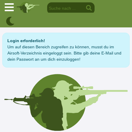
Login erforderlich!
Um auf diesen Bereich zugreifen zu können, musst du im
Airsoft-Verzeichnis eingeloggt sein. Bitte gib deine E-Mail und
dein Passwort an um dich einzuloggen!