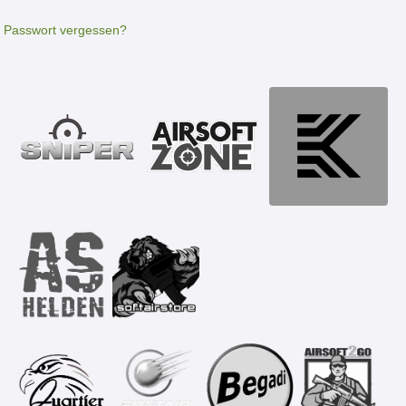
Passwort vergessen?